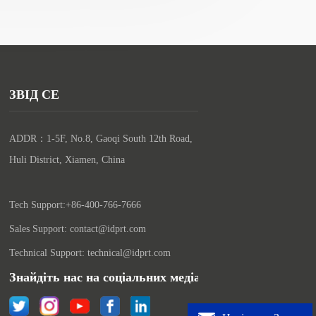
ЗВІД СЕ
ADDR：1-5F, No.8, Gaoqi South 12th Road, 
Huli District, Xiamen, China

Tech Support:+86-400-766-7666
Sales Support: contact@idprt.com
Technical Support: technical@idprt.com
Знайдіть нас на соціальних медіах: