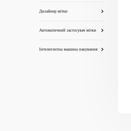
Дизайнер мітки
Автоматичний застосувач мітки
Інтелигентна машина пакування