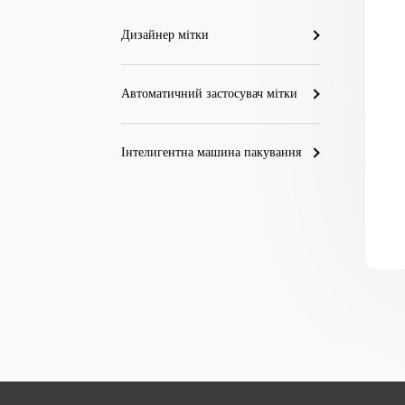
Дизайнер мітки
Автоматичний застосувач мітки
Інтелигентна машина пакування